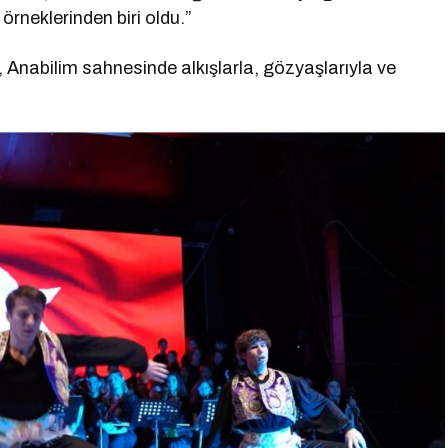
örneklerinden biri oldu.”
, Anabilim sahnesinde alkışlarla, gözyaşlarıyla ve