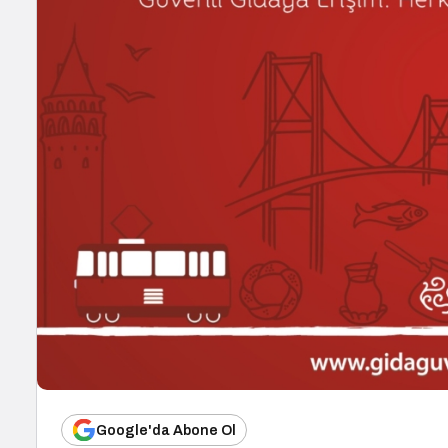
Google'da Abone Ol