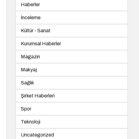
Haberler
İnceleme
Kültür - Sanat
Kurumsal Haberler
Magazin
Makyaj
Sağlık
Şirket Haberleri
Spor
Teknoloji
Uncategorized