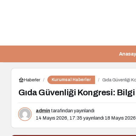
Anasay
Kurumsal Haberler
Haberler
Gıda Güvenliği Kon
Gıda Güvenliği Kongresi: Bilgi 
admin
tarafından yayınlandı
14 Mayıs 2026, 17:35
yayınlandı
18 Mayıs 2026