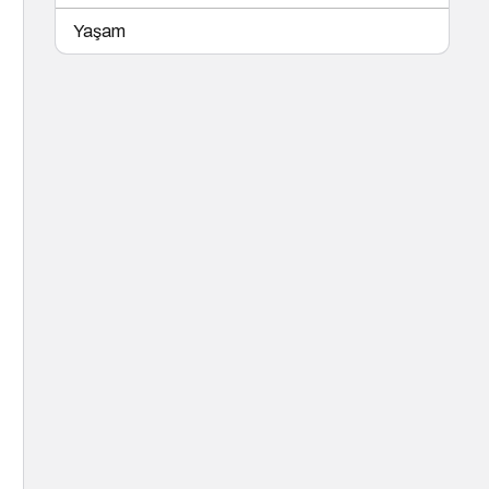
Yaşam