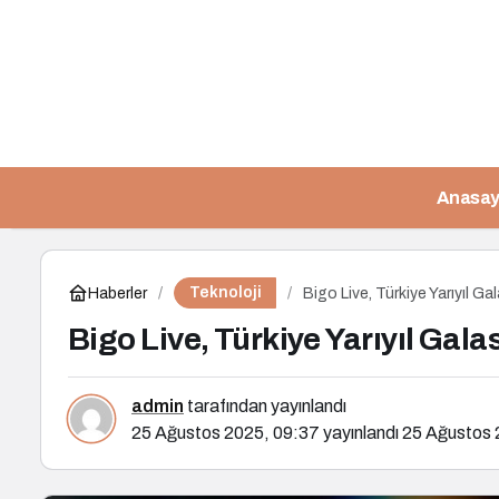
Anasay
Teknoloji
Haberler
Bigo Live, Türkiye Yarıyıl G
Bigo Live, Türkiye Yarıyıl Gal
admin
tarafından yayınlandı
25 Ağustos 2025, 09:37
yayınlandı
25 Ağustos 