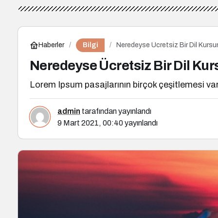
Bilgi
Haberler
Neredeyse Ücretsiz Bir Dil Kursu
Neredeyse Ücretsiz Bir Dil Kur
Lorem Ipsum pasajlarının birçok çeşitlemesi var
admin
tarafından yayınlandı
9 Mart 2021, 00:40
yayınlandı