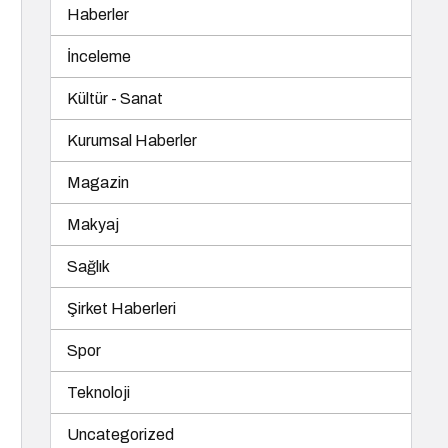
Haberler
İnceleme
Kültür - Sanat
Kurumsal Haberler
Magazin
Makyaj
Sağlık
Şirket Haberleri
Spor
Teknoloji
Uncategorized