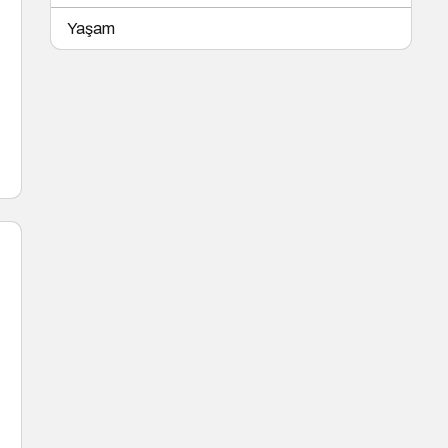
Yaşam