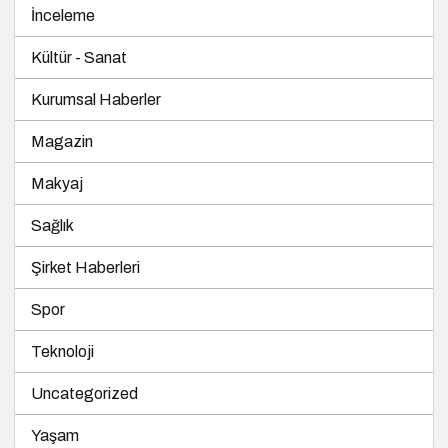
İnceleme
Kültür - Sanat
Kurumsal Haberler
Magazin
Makyaj
Sağlık
Şirket Haberleri
Spor
Teknoloji
Uncategorized
Yaşam