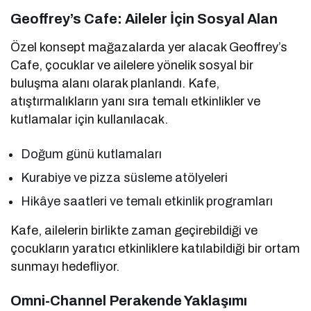
Geoffrey’s Cafe: Aileler İçin Sosyal Alan
Özel konsept mağazalarda yer alacak Geoffrey’s
Cafe, çocuklar ve ailelere yönelik sosyal bir
buluşma alanı olarak planlandı. Kafe,
atıştırmalıkların yanı sıra temalı etkinlikler ve
kutlamalar için kullanılacak.
Doğum günü kutlamaları
Kurabiye ve pizza süsleme atölyeleri
Hikâye saatleri ve temalı etkinlik programları
Kafe, ailelerin birlikte zaman geçirebildiği ve
çocukların yaratıcı etkinliklere katılabildiği bir ortam
sunmayı hedefliyor.
Omni-Channel Perakende Yaklaşımı