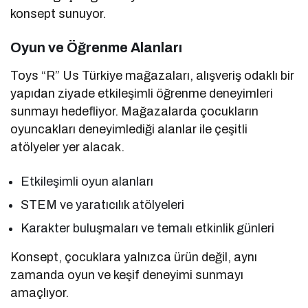
konsept sunuyor.
Oyun ve Öğrenme Alanları
Toys “R” Us Türkiye mağazaları, alışveriş odaklı bir
yapıdan ziyade etkileşimli öğrenme deneyimleri
sunmayı hedefliyor. Mağazalarda çocukların
oyuncakları deneyimlediği alanlar ile çeşitli
atölyeler yer alacak.
Etkileşimli oyun alanları
STEM ve yaratıcılık atölyeleri
Karakter buluşmaları ve temalı etkinlik günleri
Konsept, çocuklara yalnızca ürün değil, aynı
zamanda oyun ve keşif deneyimi sunmayı
amaçlıyor.