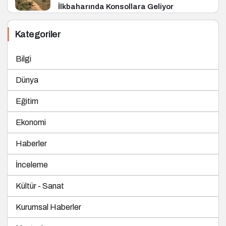
İlkbaharında Konsollara Geliyor
Kategoriler
Bilgi
Dünya
Eğitim
Ekonomi
Haberler
İnceleme
Kültür - Sanat
Kurumsal Haberler