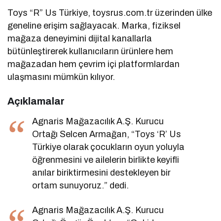
Toys “R” Us Türkiye, toysrus.com.tr üzerinden ülke
geneline erişim sağlayacak. Marka, fiziksel
mağaza deneyimini dijital kanallarla
bütünleştirerek kullanıcıların ürünlere hem
mağazadan hem çevrim içi platformlardan
ulaşmasını mümkün kılıyor.
Açıklamalar
Agnaris Mağazacılık A.Ş. Kurucu
Ortağı Selcen Armağan, “Toys ‘R’ Us
Türkiye olarak çocukların oyun yoluyla
öğrenmesini ve ailelerin birlikte keyifli
anılar biriktirmesini destekleyen bir
ortam sunuyoruz.” dedi.
Agnaris Mağazacılık A.Ş. Kurucu