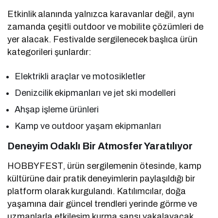
Etkinlik alanında yalnızca karavanlar değil, aynı
zamanda çeşitli outdoor ve mobilite çözümleri de
yer alacak. Festivalde sergilenecek başlıca ürün
kategorileri şunlardır:
Elektrikli araçlar ve motosikletler
Denizcilik ekipmanları ve jet ski modelleri
Ahşap işleme ürünleri
Kamp ve outdoor yaşam ekipmanları
Deneyim Odaklı Bir Atmosfer Yaratılıyor
HOBBYFEST, ürün sergilemenin ötesinde, kamp
kültürüne dair pratik deneyimlerin paylaşıldığı bir
platform olarak kurgulandı. Katılımcılar, doğa
yaşamına dair güncel trendleri yerinde görme ve
uzmanlarla etkileşim kurma şansı yakalayacak.