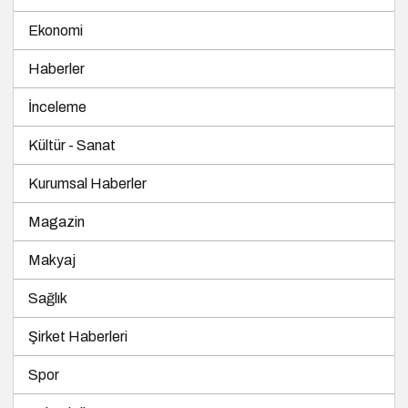
Ekonomi
Haberler
İnceleme
Kültür - Sanat
Kurumsal Haberler
Magazin
Makyaj
Sağlık
Şirket Haberleri
Spor