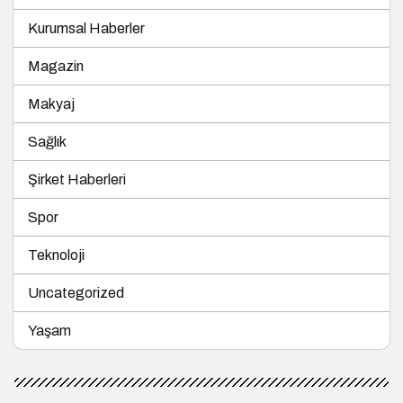
Kurumsal Haberler
Magazin
Makyaj
Sağlık
Şirket Haberleri
Spor
Teknoloji
Uncategorized
Yaşam