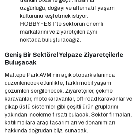
özgürlüğü, doğayı ve alternatif yaşam
kültürünü keşfetmek istiyor.
HOBBYFEST’te sektörün önemli
markalarını ve ziyaretçileri aynı
noktada buluşturacağız.
Geniş Bir Sektörel Yelpaze Ziyaretçilerle
Buluşacak
Maltepe Park AVM’nin açık otopark alanında
düzenlenecek etkinlikte, farklı mobil yaşam
çözümleri sergilenecek. Ziyaretçiler, çekme
karavanlar, motokaravanlar, off-road karavanlar ve
pikap üstü sistemler gibi çeşitli ürün gruplarını
yakından inceleme fırsatı bulacak. Sektör firmaları,
katılımcılara araç tasarımları ve donanımları
hakkında doğrudan bilgi sunacak.